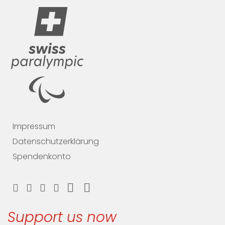
Impressum
Datenschutzerklärung
Spendenkonto
Support us now