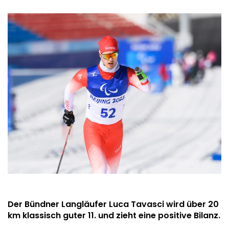
Der Bündner Langläufer Luca Tavasci wird über 20
km klassisch guter 11. und zieht eine positive Bilanz.