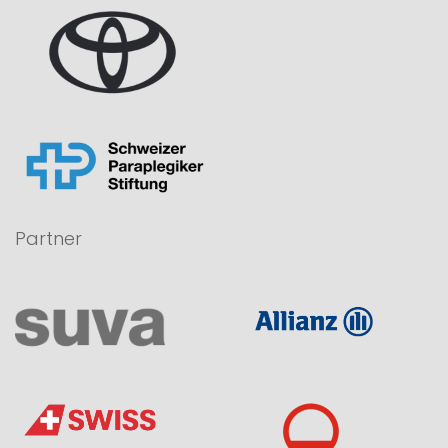
Partner