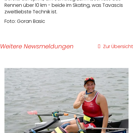
Rennen über 10 km - beide im Skating, was Tavascis
zweitliebste Technik ist.
Foto: Goran Basic
Weitere Newsmeldungen
Zur Übersicht