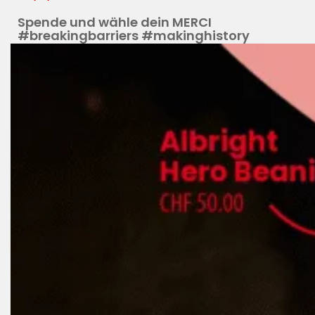
Spende und wähle dein MERCI
#breakingbarriers #makinghistory