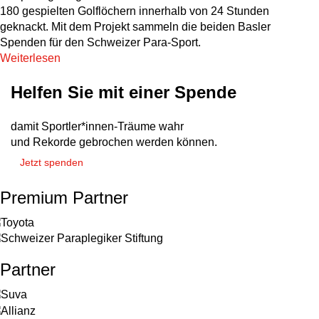
180 gespielten Golflöchern innerhalb von 24 Stunden
geknackt. Mit dem Projekt sammeln die beiden Basler
Spenden für den Schweizer Para-Sport.
Weiterlesen
Helfen Sie mit einer Spende
damit Sportler*innen-Träume wahr
und Rekorde gebrochen werden können.
Jetzt spenden
Premium Partner
Partner