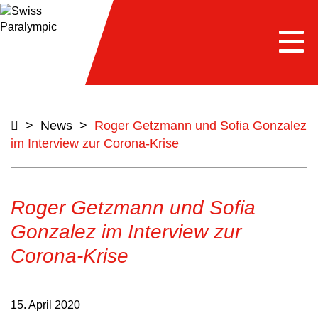
Togg
navi
>
News
>
Roger Getzmann und Sofia Gonzalez
im Interview zur Corona-Krise
Roger Getzmann und Sofia
Gonzalez im Interview zur
Corona-Krise
15. April 2020