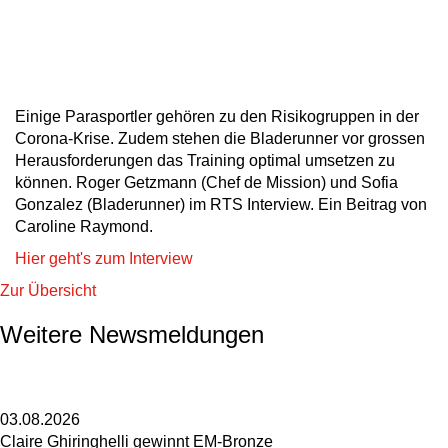
Einige Parasportler gehören zu den Risikogruppen in der
Corona-Krise. Zudem stehen die Bladerunner vor grossen
Herausforderungen das Training optimal umsetzen zu
können. Roger Getzmann (Chef de Mission) und Sofia
Gonzalez (Bladerunner) im RTS Interview. Ein Beitrag von
Caroline Raymond.
Hier geht's zum Interview
Zur Übersicht
Weitere Newsmeldungen
03.08.2026
Claire Ghiringhelli gewinnt EM-Bronze