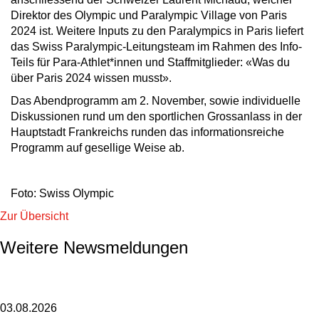
Direktor des Olympic und Paralympic Village von Paris
2024 ist. Weitere Inputs zu den Paralympics in Paris liefert
das Swiss Paralympic-Leitungsteam im Rahmen des Info-
Teils für Para-Athlet*innen und Staffmitglieder: «Was du
über Paris 2024 wissen musst».
Das Abendprogramm am 2. November, sowie individuelle
Diskussionen rund um den sportlichen Grossanlass in der
Hauptstadt Frankreichs runden das informationsreiche
Programm auf gesellige Weise ab.
Foto: Swiss Olympic
Zur Übersicht
Weitere Newsmeldungen
03.08.2026