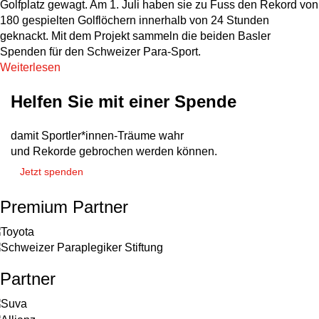
Golfplatz gewagt. Am 1. Juli haben sie zu Fuss den Rekord von
180 gespielten Golflöchern innerhalb von 24 Stunden
geknackt. Mit dem Projekt sammeln die beiden Basler
Spenden für den Schweizer Para-Sport.
Weiterlesen
Helfen Sie mit einer Spende
damit Sportler*innen-Träume wahr
und Rekorde gebrochen werden können.
Jetzt spenden
Premium Partner
Partner