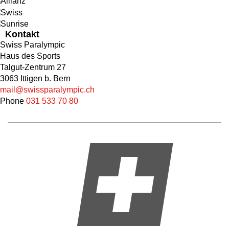
Kontakt
Swiss Paralympic
Haus des Sports
Talgut-Zentrum 27
3063 Ittigen b. Bern
mail@swissparalympic.ch
Phone
031 533 70 80