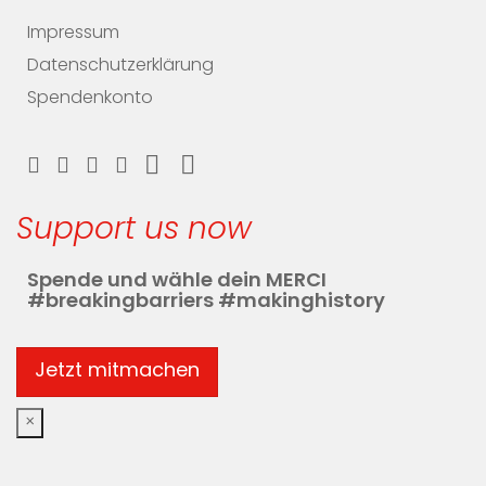
Impressum
Datenschutzerklärung
Spendenkonto
Support us now
Spende und wähle dein MERCI
#breakingbarriers #makinghistory
Jetzt mitmachen
×