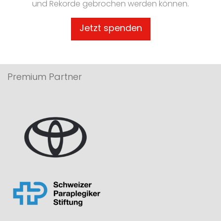
und Rekorde gebrochen werden können.
Jetzt spenden
Premium Partner