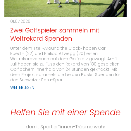
01.07.2026
Zwei Golfspieler sammeln mit
Weltrekord Spenden
Unter dem Titel «Around the Clock» haben Carl
Rüedin (22) und Philipp Altwegg (20) einen
Weltrekordversuch auf dem Golfplatz gewagt. Am 1.
Juli haben sie zu Fuss den Rekord von 180 gespielten
Golflöchern innerhalb von 24 Stunden geknackt. Mit
dem Projekt sammeln die beiden Basler Spenden für
den Schweizer Para-Sport.
WEITERLESEN
Helfen Sie mit einer Spende
damit Sportler*innen-Träume wahr