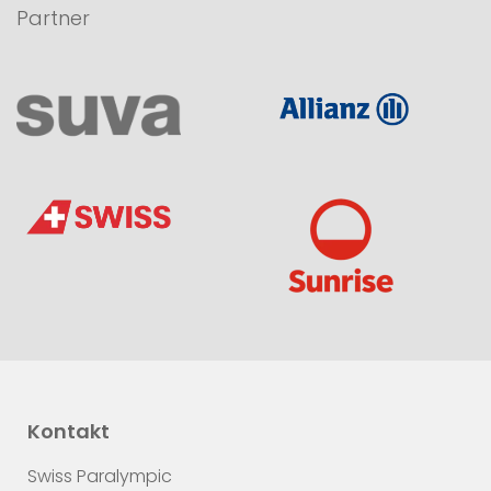
Partner
Kontakt
Swiss Paralympic