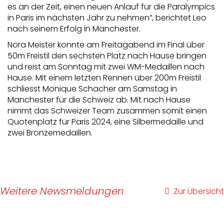
es an der Zeit, einen neuen Anlauf für die Paralympics
in Paris im nächsten Jahr zu nehmen”, berichtet Leo
nach seinem Erfolg in Manchester.
Nora Meister konnte am Freitagabend im Final über
50m Freistil den sechsten Platz nach Hause bringen
und reist am Sonntag mit zwei WM-Medaillen nach
Hause. Mit einem letzten Rennen über 200m Freistil
schliesst Monique Schacher am Samstag in
Manchester für die Schweiz ab. Mit nach Hause
nimmt das Schweizer Team zusammen somit einen
Quotenplatz für Paris 2024, eine Silbermedaille und
zwei Bronzemedaillen.
Weitere Newsmeldungen
Zur Übersicht