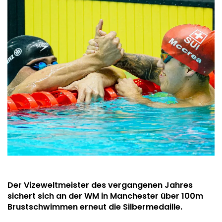
Der Vizeweltmeister des vergangenen Jahres
sichert sich an der WM in Manchester über 100m
Brustschwimmen erneut die Silbermedaille.