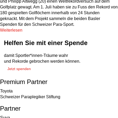
und Philipp Altwegg (20) einen Weltrekordversuch auf dem
Golfplatz gewagt. Am 1. Juli haben sie zu Fuss den Rekord von
180 gespielten Golflöchern innerhalb von 24 Stunden
geknackt. Mit dem Projekt sammeln die beiden Basler
Spenden für den Schweizer Para-Sport.
Weiterlesen
Helfen Sie mit einer Spende
damit Sportler*innen-Träume wahr
und Rekorde gebrochen werden können.
Jetzt spenden
Premium Partner
Partner