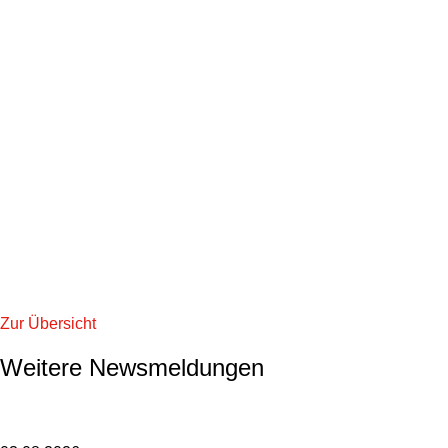
Zur Übersicht
Weitere Newsmeldungen