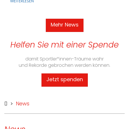
WEITERLESEN
Mehr News
Helfen Sie mit einer Spende
damit Sportler*innen-Träume wahr
und Rekorde gebrochen werden können.
Jetzt spenden
>
News