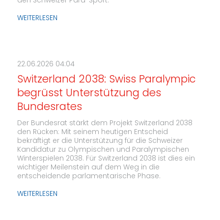
den Schweizer Para-Sport.
WEITERLESEN
22.06.2026 04:04
Switzerland 2038: Swiss Paralympic
begrüsst Unterstützung des
Bundesrates
Der Bundesrat stärkt dem Projekt Switzerland 2038
den Rücken: Mit seinem heutigen Entscheid
bekräftigt er die Unterstützung für die Schweizer
Kandidatur zu Olympischen und Paralympischen
Winterspielen 2038. Für Switzerland 2038 ist dies ein
wichtiger Meilenstein auf dem Weg in die
entscheidende parlamentarische Phase.
WEITERLESEN