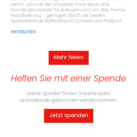
dem 1. Juni hat der Schweizer Para-Sport eine
Koordinationsstelle für Anliegen rund um das Thema
Klassifizierung – getragen durch die beiden
Sportverbände Rollstuhlsport Schweiz und PluSport.
WEITERLESEN
Mehr News
Helfen Sie mit einer Spende
damit Sportler*innen-Träume wahr
und Rekorde gebrochen werden können.
Jetzt spenden