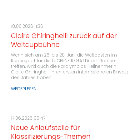
18.06.2026 11:36
Claire Ghiringhelli zurück auf der
Weltcupbühne
Wenn sich am 26. bis 28. Juni die Weltbesten im
Rudersport für die LUCERNE REGATTA am Rotsee
treffen, wird auch die Paralympics-Teilnehmerin
Claire Ghiringhelli ihren ersten internationalen Einsatz
des Jahres haben.
WEITERLESEN
17.06.2026 09:47
Neue Anlaufstelle für
Klassifizierungs-Themen