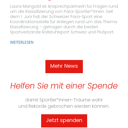
Laura Mangold ist Ansprechpartnerin für Fragen rund
um die Klassifizierung von Para-Sportler*innen. Seit
dem 1. Juni hat der Schweizer Para-Sport eine
Koordinationsstelle für Anliegen rund um das Thema
Klassifizierung – getragen durch die beiden
Sportverbände Rollstuhlsport Schweiz und PluSport.
WEITERLESEN
Mehr News
Helfen Sie mit einer Spende
damit Sportler*innen-Träume wahr
und Rekorde gebrochen werden können.
Jetzt spenden