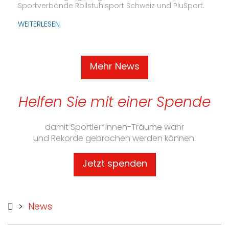
Sportverbände Rollstuhlsport Schweiz und PluSport.
WEITERLESEN
Mehr News
Helfen Sie mit einer Spende
damit Sportler*innen-Träume wahr
und Rekorde gebrochen werden können.
Jetzt spenden
>
News