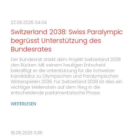
22.06.2026 04:04
Switzerland 2038: Swiss Paralympic
begrüsst Unterstützung des
Bundesrates
Der Bundesrat stärkt dem Projekt Switzerland 2038
den Rücken: Mit seinem heutigen Entscheid
bekräftigt er die Unterstützung für die Schweizer
Kandidatur zu Olympischen und Paralympischen
Winterspielen 2038. Für Switzerland 2038 ist dies ein
wichtiger Meilenstein auf dem Weg in die
entscheidende parlamentarische Phase.
WEITERLESEN
18.06.2026 11:36