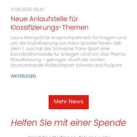
17.06.2026 09:47
Neue Anlaufstelle für
Klassifizierungs-Themen
Laura Mangold ist Ansprechpartnerin für Fragen rund
um die Klassifizierung von Para-Sportler*innen. Seit
dem 1. Juni hat der Schweizer Para-Sport eine
Koordinationsstelle für Anliegen rund um das Thema
Klassifizierung – getragen durch die beiden
Sportverbände Rollstuhlsport Schweiz und PluSport.
WEITERLESEN
Mehr News
Helfen Sie mit einer Spende