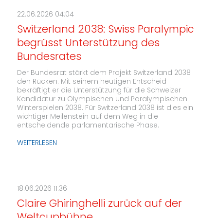
22.06.2026 04:04
Switzerland 2038: Swiss Paralympic
begrüsst Unterstützung des
Bundesrates
Der Bundesrat stärkt dem Projekt Switzerland 2038
den Rücken: Mit seinem heutigen Entscheid
bekräftigt er die Unterstützung für die Schweizer
Kandidatur zu Olympischen und Paralympischen
Winterspielen 2038. Für Switzerland 2038 ist dies ein
wichtiger Meilenstein auf dem Weg in die
entscheidende parlamentarische Phase.
WEITERLESEN
18.06.2026 11:36
Claire Ghiringhelli zurück auf der
Weltcupbühne