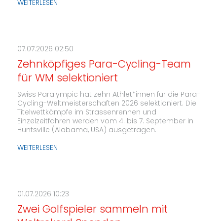
WEITERLESEN
07.07.2026 02:50
Zehnköpfiges Para-Cycling-Team
für WM selektioniert
Swiss Paralympic hat zehn Athlet*innen für die Para-
Cycling-Weltmeisterschaften 2026 selektioniert. Die
Titelwettkämpfe im Strassenrennen und
Einzelzeitfahren werden vom 4. bis 7. September in
Huntsville (Alabama, USA) ausgetragen.
WEITERLESEN
01.07.2026 10:23
Zwei Golfspieler sammeln mit