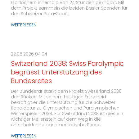
Golflöchern innerhalb von 24 Stunden geknackt. Mit
dem Projekt sammeln die beiden Basler Spenden für
den Schweizer Para-Sport.
WEITERLESEN
22.06.2026 04:04
Switzerland 2038: Swiss Paralympic
begrüsst Unterstützung des
Bundesrates
Der Bundesrat stärkt dem Projekt Switzerland 2038
den Rücken: Mit seinem heutigen Entscheid
bekräftigt er die Unterstützung für die Schweizer
Kandidatur zu Olympischen und Paralympischen
Winterspielen 2038. Für Switzerland 2038 ist dies ein
wichtiger Meilenstein auf dem Weg in die
entscheidende parlamentarische Phase.
WEITERLESEN