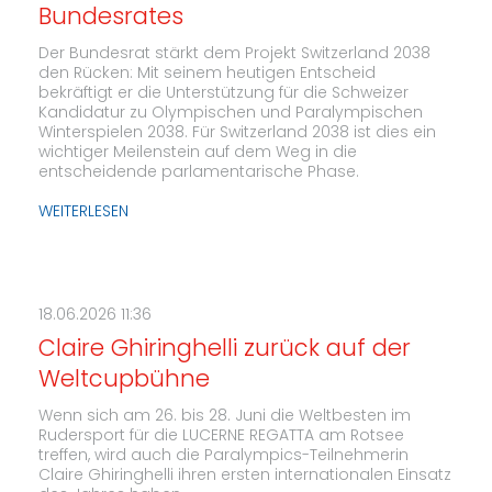
Bundesrates
Der Bundesrat stärkt dem Projekt Switzerland 2038
den Rücken: Mit seinem heutigen Entscheid
bekräftigt er die Unterstützung für die Schweizer
Kandidatur zu Olympischen und Paralympischen
Winterspielen 2038. Für Switzerland 2038 ist dies ein
wichtiger Meilenstein auf dem Weg in die
entscheidende parlamentarische Phase.
WEITERLESEN
18.06.2026 11:36
Claire Ghiringhelli zurück auf der
Weltcupbühne
Wenn sich am 26. bis 28. Juni die Weltbesten im
Rudersport für die LUCERNE REGATTA am Rotsee
treffen, wird auch die Paralympics-Teilnehmerin
Claire Ghiringhelli ihren ersten internationalen Einsatz