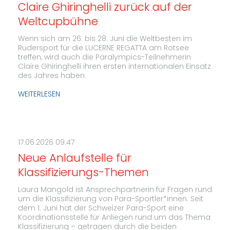
Claire Ghiringhelli zurück auf der
Weltcupbühne
Wenn sich am 26. bis 28. Juni die Weltbesten im
Rudersport für die LUCERNE REGATTA am Rotsee
treffen, wird auch die Paralympics-Teilnehmerin
Claire Ghiringhelli ihren ersten internationalen Einsatz
des Jahres haben.
WEITERLESEN
17.06.2026 09:47
Neue Anlaufstelle für
Klassifizierungs-Themen
Laura Mangold ist Ansprechpartnerin für Fragen rund
um die Klassifizierung von Para-Sportler*innen. Seit
dem 1. Juni hat der Schweizer Para-Sport eine
Koordinationsstelle für Anliegen rund um das Thema
Klassifizierung – getragen durch die beiden