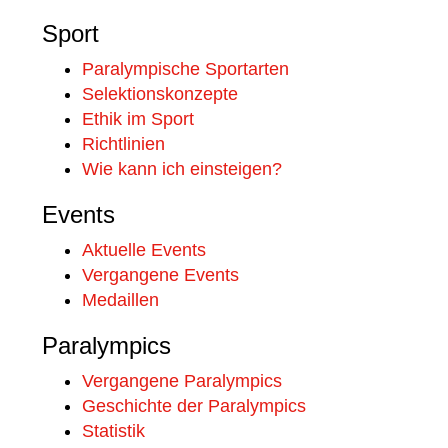
Sport
Paralympische Sportarten
Selektionskonzepte
Ethik im Sport
Richtlinien
Wie kann ich einsteigen?
Events
Aktuelle Events
Vergangene Events
Medaillen
Paralympics
Vergangene Paralympics
Geschichte der Paralympics
Statistik