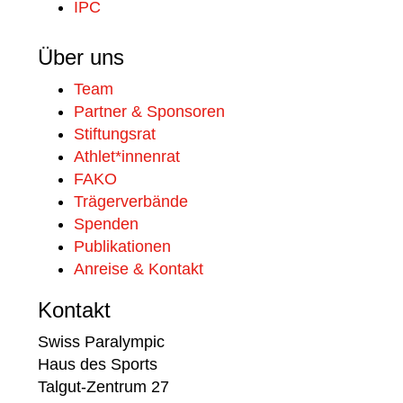
IPC
Über uns
Team
Partner & Sponsoren
Stiftungsrat
Athlet*innenrat
FAKO
Trägerverbände
Spenden
Publikationen
Anreise & Kontakt
Kontakt
Swiss Paralympic
Haus des Sports
Talgut-Zentrum 27