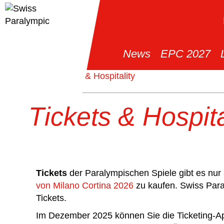
News
EPC 2027
>
Tickets & Hospitality
Tickets & Hospita
Tickets
der Paralympischen Spiele gibt es nur
von Milano Cortina 2026
zu kaufen. Swiss Para
Tickets.
Im Dezember 2025 können Sie die Ticketing-Ap