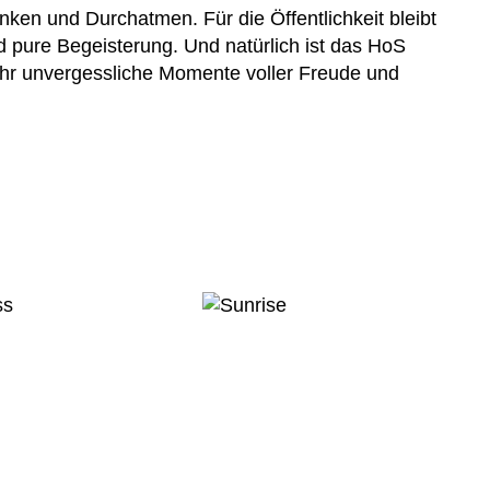
ken und Durchatmen. Für die Öffentlichkeit bleibt
 pure Begeisterung. Und natürlich ist das HoS
mehr unvergessliche Momente voller Freude und