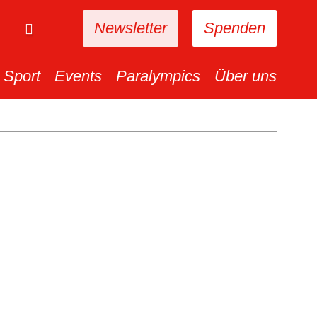
Newsletter
Spenden
Sport
Events
Paralympics
Über uns