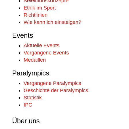
Selektionskonzepte
Ethik im Sport
Richtlinien
Wie kann ich einsteigen?
Events
Aktuelle Events
Vergangene Events
Medaillen
Paralympics
Vergangene Paralympics
Geschichte der Paralympics
Statistik
IPC
Über uns