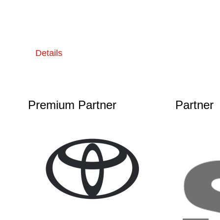
Details
Premium Partner
Partner