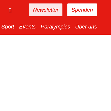
Newsletter
Spenden
Sport
Events
Paralympics
Über uns