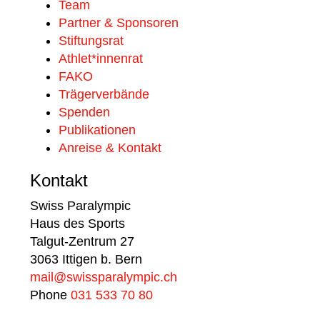
Team
Partner & Sponsoren
Stiftungsrat
Athlet*innenrat
FAKO
Trägerverbände
Spenden
Publikationen
Anreise & Kontakt
Kontakt
Swiss Paralympic
Haus des Sports
Talgut-Zentrum 27
3063 Ittigen b. Bern
mail@swissparalympic.ch
Phone
031 533 70 80