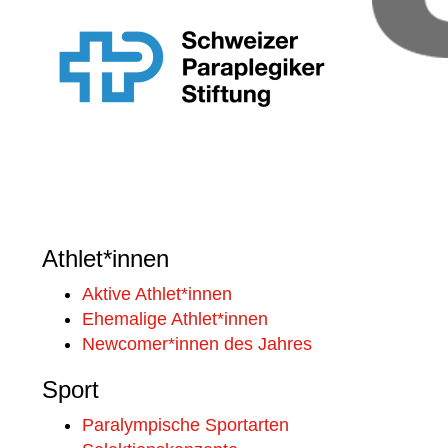
Athlet*innen
Aktive Athlet*innen
Ehemalige Athlet*innen
Newcomer*innen des Jahres
Sport
Paralympische Sportarten