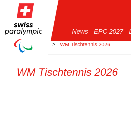
News
EPC 2027
>
Events
>
WM Tischtennis 2026
WM Tischtennis 2026