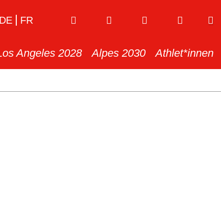
DE
FR
Los Angeles 2028
Alpes 2030
Athlet*innen