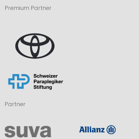
Premium Partner
Partner