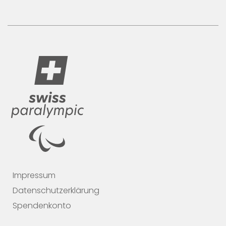
Impressum
Datenschutzerklärung
Spendenkonto