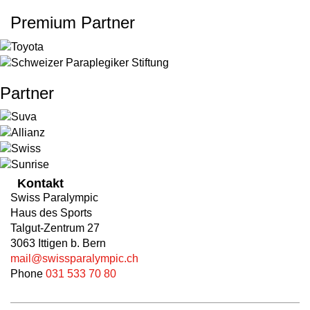
Premium Partner
Partner
Kontakt
Swiss Paralympic
Haus des Sports
Talgut-Zentrum 27
3063 Ittigen b. Bern
mail@swissparalympic.ch
Phone
031 533 70 80