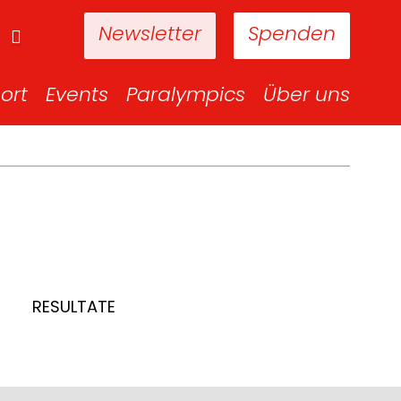
Newsletter
Spenden
ort
Events
Paralympics
Über uns
RESULTATE