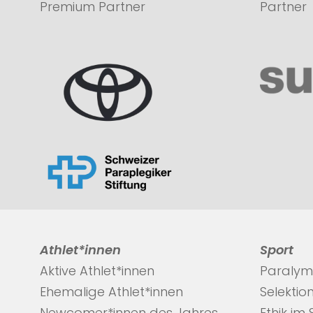
Premium Partner
Partner
Athlet*innen
Sport
Aktive Athlet*innen
Paralym
Ehemalige Athlet*innen
Selektio