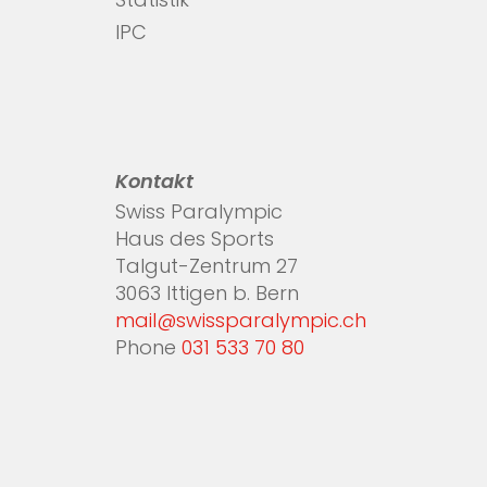
Statistik
IPC
Kontakt
Swiss Paralympic
Haus des Sports
Talgut-Zentrum 27
3063 Ittigen b. Bern
mail@swissparalympic.ch
Phone
031 533 70 80