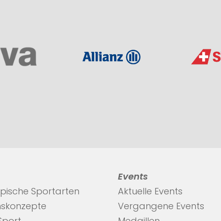
Events
pische Sportarten
Aktuelle Events
nskonzepte
Vergangene Events