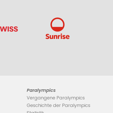
Paralympics
Vergangene Paralympics
Geschichte der Paralympics