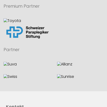
Premium Partner
Partner