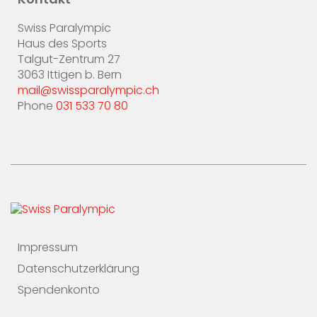
Kontakt
Swiss Paralympic
Haus des Sports
Talgut-Zentrum 27
3063 Ittigen b. Bern
mail@swissparalympic.ch
Phone
031 533 70 80
Impressum
Datenschutzerklärung
Spendenkonto