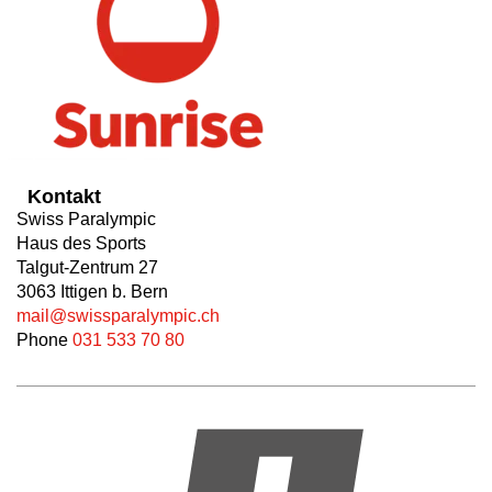
Kontakt
Swiss Paralympic
Haus des Sports
Talgut-Zentrum 27
3063 Ittigen b. Bern
mail@swissparalympic.ch
Phone
031 533 70 80