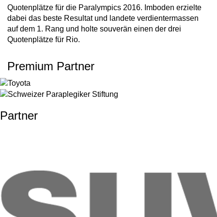
Quotenplätze für die Paralympics 2016. Imboden erzielte
dabei das beste Resultat und landete verdientermassen
auf dem 1. Rang und holte souverän einen der drei
Quotenplätze für Rio.
Premium Partner
Partner