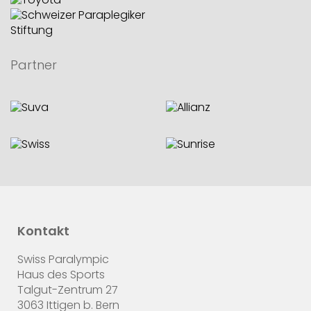
Partner
Kontakt
Swiss Paralympic
Haus des Sports
Talgut-Zentrum 27
3063 Ittigen b. Bern