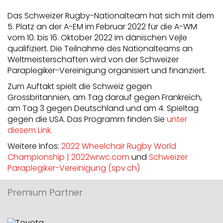
Das Schweizer Rugby-Nationalteam hat sich mit dem
5. Platz an der A-EM im Februar 2022 für die A-WM
vom 10. bis 16. Oktober 2022 im dänischen Vejle
qualifiziert. Die Teilnahme des Nationalteams an
Weltmeisterschaften wird von der Schweizer
Paraplegiker-Vereinigung organisiert und finanziert.
Zum Auftakt spielt die Schweiz gegen
Grossbritannien, am Tag darauf gegen Frankreich,
am Tag 3 gegen Deutschland und am 4. Spieltag
gegen die USA. Das Programm finden Sie
unter
diesem Link.
Weitere Infos:
2022 Wheelchair Rugby World
Championship | 2022wrwc.com
und
Schweizer
Paraplegiker-Vereinigung (spv.ch)
Premium Partner