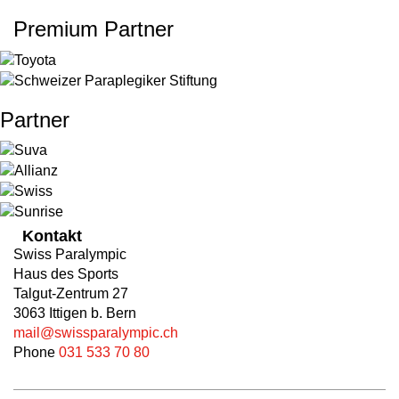
Premium Partner
Partner
Kontakt
Swiss Paralympic
Haus des Sports
Talgut-Zentrum 27
3063 Ittigen b. Bern
mail@swissparalympic.ch
Phone
031 533 70 80