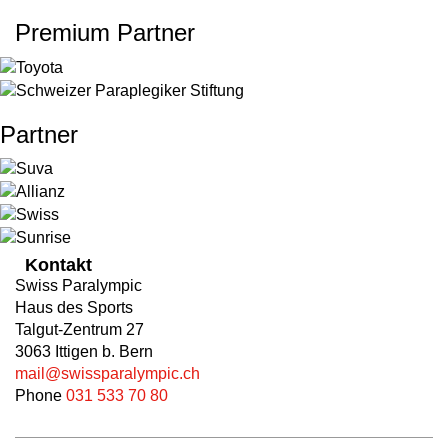
Premium Partner
Partner
Kontakt
Swiss Paralympic
Haus des Sports
Talgut-Zentrum 27
3063 Ittigen b. Bern
mail@swissparalympic.ch
Phone
031 533 70 80