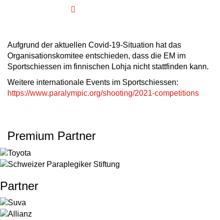
Aufgrund der aktuellen Covid-19-Situation hat das
Organisationskomitee entschieden, dass die EM im
Sportschiessen im finnischen Lohja nicht stattfinden kann.
Weitere internationale Events im Sportschiessen:
https://www.paralympic.org/shooting/2021-competitions
Premium Partner
Partner