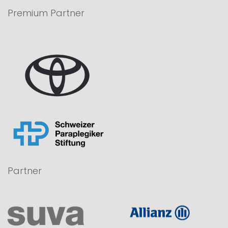
Premium Partner
Partner