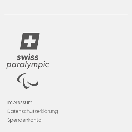
Impressum
Datenschutzerklärung
Spendenkonto