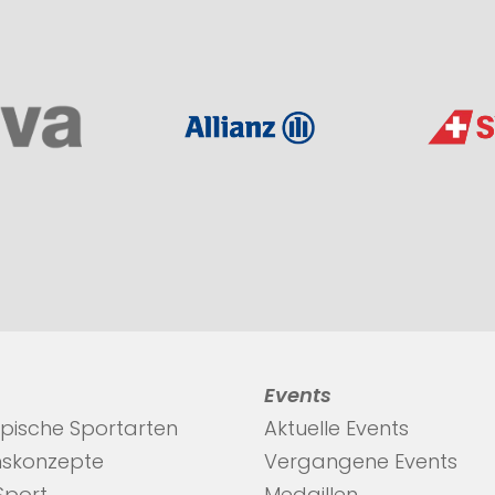
Events
pische Sportarten
Aktuelle Events
nskonzepte
Vergangene Events