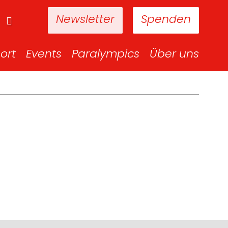
Newsletter
Spenden
ort
Events
Paralympics
Über uns