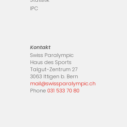
Statistik
IPC
Kontakt
Swiss Paralympic
Haus des Sports
Talgut-Zentrum 27
3063 Ittigen b. Bern
mail@swissparalympic.ch
Phone
031 533 70 80