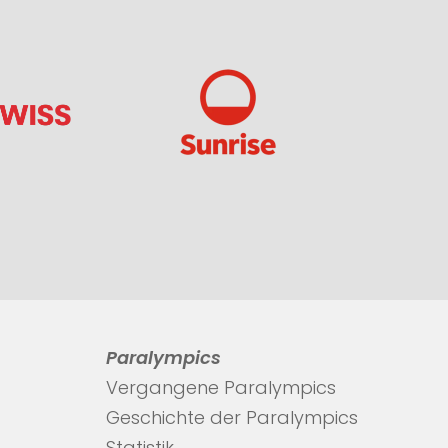
Paralympics
Vergangene Paralympics
Geschichte der Paralympics