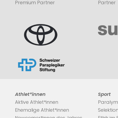
Premium Partner
Partner
Athlet*innen
Sport
Aktive Athlet*innen
Paralym
Ehemalige Athlet*innen
Selektio