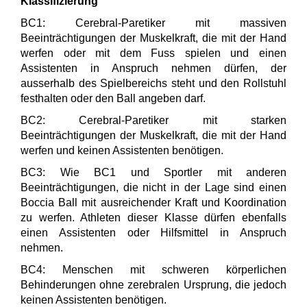
Klassifizierung
BC1: Cerebral-Paretiker mit massiven
Beeinträchtigungen der Muskelkraft, die mit der Hand
werfen oder mit dem Fuss spielen und einen
Assistenten in Anspruch nehmen dürfen, der
ausserhalb des Spielbereichs steht und den Rollstuhl
festhalten oder den Ball angeben darf.
BC2: Cerebral-Paretiker mit starken
Beeinträchtigungen der Muskelkraft, die mit der Hand
werfen und keinen Assistenten benötigen.
BC3: Wie BC1 und Sportler mit anderen
Beeinträchtigungen, die nicht in der Lage sind einen
Boccia Ball mit ausreichender Kraft und Koordination
zu werfen. Athleten dieser Klasse dürfen ebenfalls
einen Assistenten oder Hilfsmittel in Anspruch
nehmen.
BC4: Menschen mit schweren körperlichen
Behinderungen ohne zerebralen Ursprung, die jedoch
keinen Assistenten benötigen.