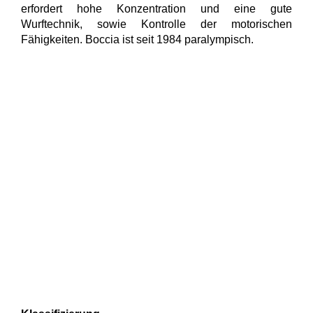
erfordert hohe Konzentration und eine gute
Wurftechnik, sowie Kontrolle der motorischen
Fähigkeiten. Boccia ist seit 1984 paralympisch.