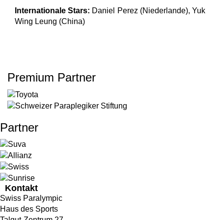
Internationale Stars:
Daniel Perez (Niederlande), Yuk
Wing Leung (China)
Premium Partner
Partner
Kontakt
Swiss Paralympic
Haus des Sports
Talgut-Zentrum 27