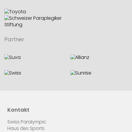
Partner
Kontakt
Swiss Paralympic
Haus des Sports