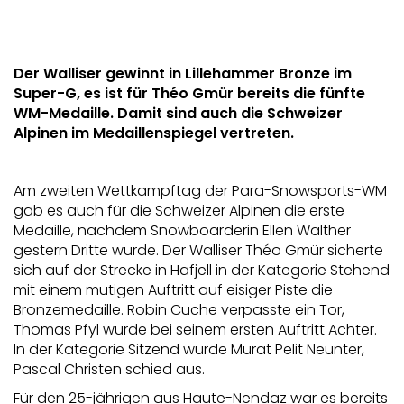
Der Walliser gewinnt in Lillehammer Bronze im
Super-G, es ist für Théo Gmür bereits die fünfte
WM-Medaille. Damit sind auch die Schweizer
Alpinen im Medaillenspiegel vertreten.
Am zweiten Wettkampftag der Para-Snowsports-WM
gab es auch für die Schweizer Alpinen die erste
Medaille, nachdem Snowboarderin Ellen Walther
gestern Dritte wurde. Der Walliser Théo Gmür sicherte
sich auf der Strecke in Hafjell in der Kategorie Stehend
mit einem mutigen Auftritt auf eisiger Piste die
Bronzemedaille. Robin Cuche verpasste ein Tor,
Thomas Pfyl wurde bei seinem ersten Auftritt Achter.
In der Kategorie Sitzend wurde Murat Pelit Neunter,
Pascal Christen schied aus.
Für den 25-jährigen aus Haute-Nendaz war es bereits