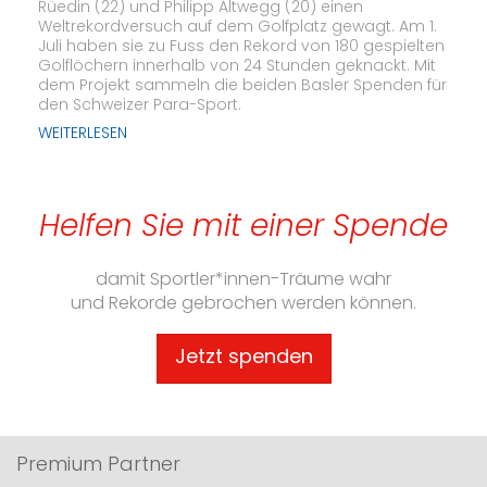
Rüedin (22) und Philipp Altwegg (20) einen
Weltrekordversuch auf dem Golfplatz gewagt. Am 1.
Juli haben sie zu Fuss den Rekord von 180 gespielten
Golflöchern innerhalb von 24 Stunden geknackt. Mit
dem Projekt sammeln die beiden Basler Spenden für
den Schweizer Para-Sport.
WEITERLESEN
Helfen Sie mit einer Spende
damit Sportler*innen-Träume wahr
und Rekorde gebrochen werden können.
Jetzt spenden
Premium Partner