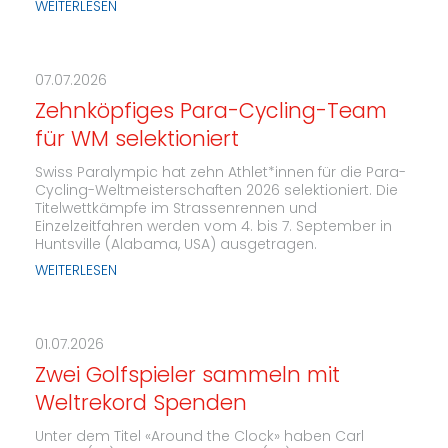
WEITERLESEN
07.07.2026
Zehnköpfiges Para-Cycling-Team
für WM selektioniert
Swiss Paralympic hat zehn Athlet*innen für die Para-
Cycling-Weltmeisterschaften 2026 selektioniert. Die
Titelwettkämpfe im Strassenrennen und
Einzelzeitfahren werden vom 4. bis 7. September in
Huntsville (Alabama, USA) ausgetragen.
WEITERLESEN
01.07.2026
Zwei Golfspieler sammeln mit
Weltrekord Spenden
Unter dem Titel «Around the Clock» haben Carl