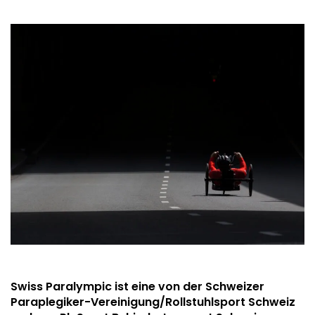
Swiss Paralympic ist eine von der Schweizer
Paraplegiker-Vereinigung/Rollstuhlsport Schweiz