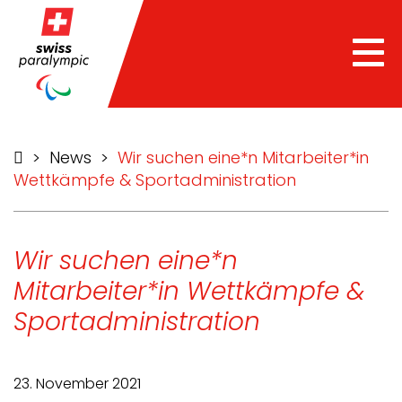
Tog
nav
>
News
>
Wir suchen eine*n Mitarbeiter*in
Wettkämpfe & Sportadministration
Wir suchen eine*n
Mitarbeiter*in Wettkämpfe &
Sportadministration
23. November 2021