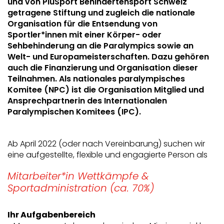
und von PluSport Behindertensport Schweiz
getragene Stiftung und zugleich die nationale
Organisation für die Entsendung von
Sportler*innen mit einer Körper- oder
Sehbehinderung an die Paralympics sowie an
Welt- und Europameisterschaften. Dazu gehören
auch die Finanzierung und Organisation dieser
Teilnahmen. Als nationales paralympisches
Komitee (NPC) ist die Organisation Mitglied und
Ansprechpartnerin des Internationalen
Paralympischen Komitees (IPC).
Ab April 2022 (oder nach Vereinbarung) suchen wir
eine aufgestellte, flexible und engagierte Person als
Mitarbeiter*in Wettkämpfe &
Sportadministration (ca. 70%)
Ihr Aufgabenbereich