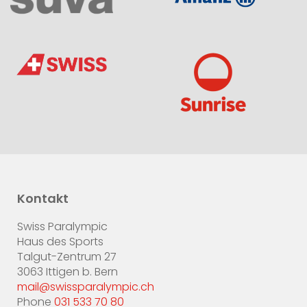
Kontakt
Swiss Paralympic
Haus des Sports
Talgut-Zentrum 27
3063 Ittigen b. Bern
mail@swissparalympic.ch
Phone
031 533 70 80