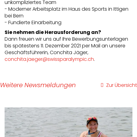
unkompliziertes Team
- Moderner Arbeitsplatz im Haus des Sports in Ittigen
bei Bern
- Fundierte Einarbeitung
Sie nehmen die Herausforderung an?
Dann freuen wir uns auf Ihre Bewerbungsunterlagen
bis spätestens 11. Dezember 2021 per Mail an unsere
Geschäftsführerin, Conchita Jäger,
conchita.jaeger@swissparalympic.ch
.
Weitere Newsmeldungen
Zur Übersicht