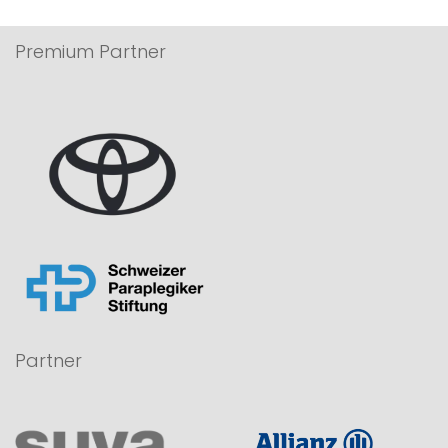
Premium Partner
Partner