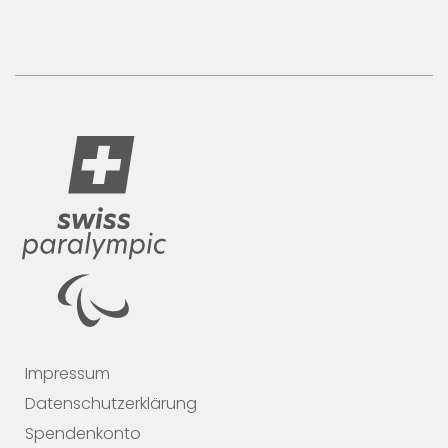
Impressum
Datenschutzerklärung
Spendenkonto