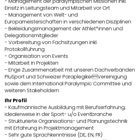
- Management der paralympischen Missionen inkl.
Einsitz in Leitungsteam und Mitarbeit vor Ort
- Management von Welt- und
Europameisterschaften in verschiedenen Disziplinen
- Bekleidungsmanagement der Athlet*innen und
Delegationsmitglieder
- Vorbereitung von Fachsitzungen inkl.
Protokollführung
- Organisation von Events
- Mitarbeit in Projekten
- Enge Zusammenarbeit mit unseren Dachverbänden
PluSport und Schweizer ParaplegikerVereinigung
sowie dem International Paralympic Committee und
weiteren Stakeholdern
Ihr Profil
- Kaufmännische Ausbildung mit Berufserfahrung,
idealerweise in der Sport- u/o Eventbranche
- Strukturierte Organisations- und Planungstechnik
mit Erfahrung in Projektmanagement
- Sehr gute Sprachkenntnisse (DE, EN, FR)