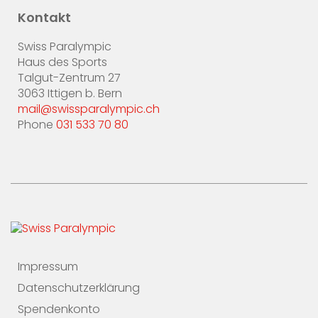
Kontakt
Swiss Paralympic
Haus des Sports
Talgut-Zentrum 27
3063 Ittigen b. Bern
mail@swissparalympic.ch
Phone
031 533 70 80
Impressum
Datenschutzerklärung
Spendenkonto