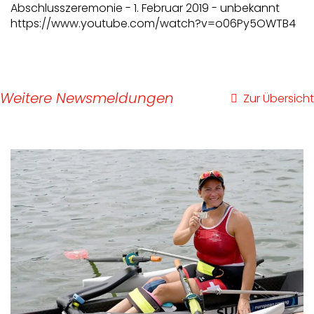
Abschlusszeremonie - 1. Februar 2019 - unbekannt
https://www.youtube.com/watch?v=o06Py5OWTB4
Weitere Newsmeldungen
Zur Übersicht