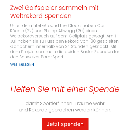
Zwei Golfspieler sammeln mit
Weltrekord Spenden
Unter dem Titel «Around the Clock» haben Carl
Rüedin (22) und Philipp Altwegg (20) einen
Weltrekordversuch auf dem Golfplatz gewagt. Am 1.
Juli haben sie zu Fuss den Rekord von 180 gespielten
Golflöchern innerhalb von 24 Stunden geknackt. Mit
dem Projekt sammeln die beiden Basler Spenden für
den Schweizer Para-Sport.
WEITERLESEN
Helfen Sie mit einer Spende
damit Sportler*innen-Träume wahr
und Rekorde gebrochen werden können.
Jetzt spenden