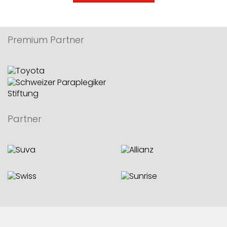
Premium Partner
Partner