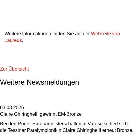
Weitere Informationen finden Sie auf der
Webseite von
Laureus.
Zur Übersicht
Weitere Newsmeldungen
03.08.2026
Claire Ghiringhelli gewinnt EM-Bronze
Bei den Ruder-Europameisterschaften in Varese sichert sich
die Tessiner Paralympionikin Claire Ghiringhelli erneut Bronze.