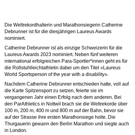
Die Weltrekordhalterin und Marathonsiegerin Catherine
Debrunner ist für die diesjährigen Laureus Awards
nominiert.
Catherine Debrunner ist als einzige Schweizerin für die
Laureus Awards 2023 nominiert. Neben fünf weiteren
international erfolgreichen Para-Sportler*innen geht es für
die Rollstuhlleichtathletin dabei um den Titel «Laureus
World Sportsperson of the year with a disability».
Nachdem Catherine Debrunner entschieden hatte, voll auf
die Karte Spitzensport zu setzen, feierte sie im
vergangenen Jahr einen Erfolg nach dem anderen. Bei
den ParAthletics in Nottwil brach sie die Weltrekorde über
100 m, 200 m, 400 m und 800 m auf der Bahn, bevor sie
auf der Strasse ihre ersten Marathonsiege holte. Die
Thurgauerin gewann den Berlin Marathon und siegte auch
in London.