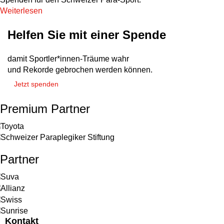
Weiterlesen
Helfen Sie mit einer Spende
damit Sportler*innen-Träume wahr
und Rekorde gebrochen werden können.
Jetzt spenden
Premium Partner
Partner
Kontakt