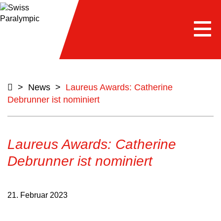
Togg
navi
>
News
>
Laureus Awards: Catherine
Debrunner ist nominiert
Laureus Awards: Catherine
Debrunner ist nominiert
21. Februar 2023