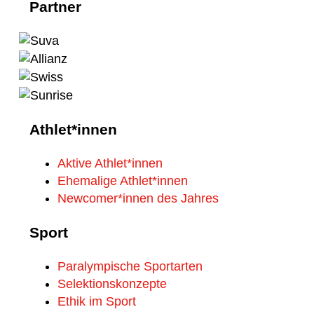
Partner
Athlet*innen
Aktive Athlet*innen
Ehemalige Athlet*innen
Newcomer*innen des Jahres
Sport
Paralympische Sportarten
Selektionskonzepte
Ethik im Sport