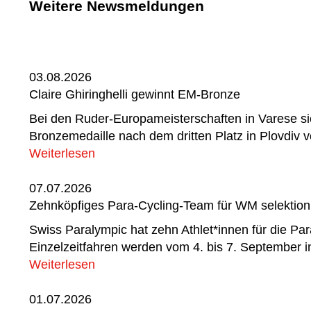
Weitere Newsmeldungen
03.08.2026
Claire Ghiringhelli gewinnt EM-Bronze
Bei den Ruder-Europameisterschaften in Varese sich
Bronzemedaille nach dem dritten Platz in Plovdiv v
Weiterlesen
07.07.2026
Zehnköpfiges Para-Cycling-Team für WM selektioni
Swiss Paralympic hat zehn Athlet*innen für die Pa
Einzelzeitfahren werden vom 4. bis 7. September 
Weiterlesen
01.07.2026