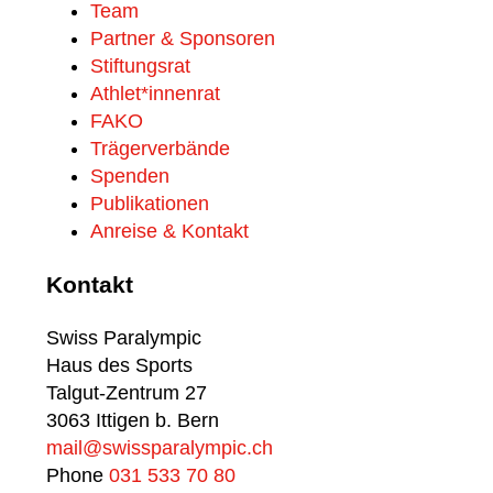
Team
Partner & Sponsoren
Stiftungsrat
Athlet*innenrat
FAKO
Trägerverbände
Spenden
Publikationen
Anreise & Kontakt
Kontakt
Swiss Paralympic
Haus des Sports
Talgut-Zentrum 27
3063 Ittigen b. Bern
mail@swissparalympic.ch
Phone
031 533 70 80