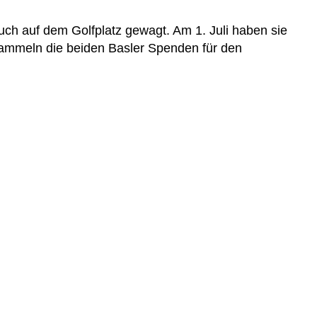
uch auf dem Golfplatz gewagt. Am 1. Juli haben sie
sammeln die beiden Basler Spenden für den