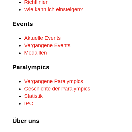
Richtlinien
Wie kann ich einsteigen?
Events
Aktuelle Events
Vergangene Events
Medaillen
Paralympics
Vergangene Paralympics
Geschichte der Paralympics
Statistik
IPC
Über uns