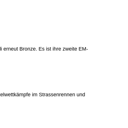
i erneut Bronze. Es ist ihre zweite EM-
Titelwettkämpfe im Strassenrennen und