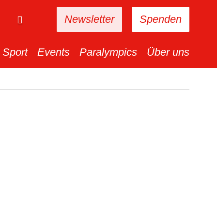
Newsletter
Spenden
Sport
Events
Paralympics
Über uns