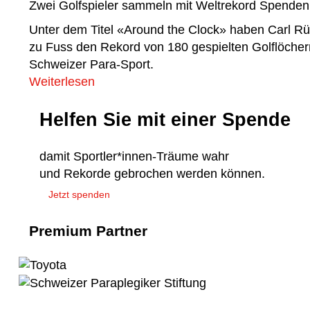
Zwei Golfspieler sammeln mit Weltrekord Spenden
Unter dem Titel «Around the Clock» haben Carl Rüe
zu Fuss den Rekord von 180 gespielten Golflöcher
Schweizer Para-Sport.
Weiterlesen
Helfen Sie mit einer Spende
damit Sportler*innen-Träume wahr
und Rekorde gebrochen werden können.
Jetzt spenden
Premium Partner