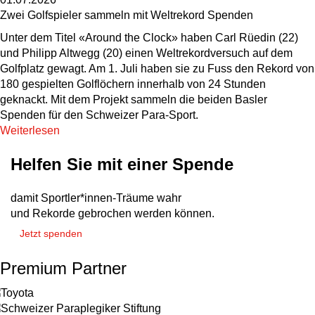
Zwei Golfspieler sammeln mit Weltrekord Spenden
Unter dem Titel «Around the Clock» haben Carl Rüedin (22)
und Philipp Altwegg (20) einen Weltrekordversuch auf dem
Golfplatz gewagt. Am 1. Juli haben sie zu Fuss den Rekord von
180 gespielten Golflöchern innerhalb von 24 Stunden
geknackt. Mit dem Projekt sammeln die beiden Basler
Spenden für den Schweizer Para-Sport.
Weiterlesen
Helfen Sie mit einer Spende
damit Sportler*innen-Träume wahr
und Rekorde gebrochen werden können.
Jetzt spenden
Premium Partner