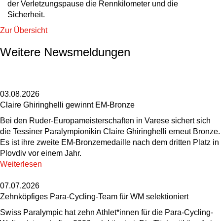
der Verletzungspause die Rennkilometer und die
Sicherheit.
Zur Übersicht
Weitere Newsmeldungen
03.08.2026
Claire Ghiringhelli gewinnt EM-Bronze
Bei den Ruder-Europameisterschaften in Varese sichert sich
die Tessiner Paralympionikin Claire Ghiringhelli erneut Bronze.
Es ist ihre zweite EM-Bronzemedaille nach dem dritten Platz in
Plovdiv vor einem Jahr.
Weiterlesen
07.07.2026
Zehnköpfiges Para-Cycling-Team für WM selektioniert
Swiss Paralympic hat zehn Athlet*innen für die Para-Cycling-