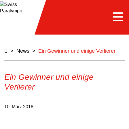
Togg
navi
>
News
>
Ein Gewinner und einige Verlierer
Ein Gewinner und einige
Verlierer
10. März 2018