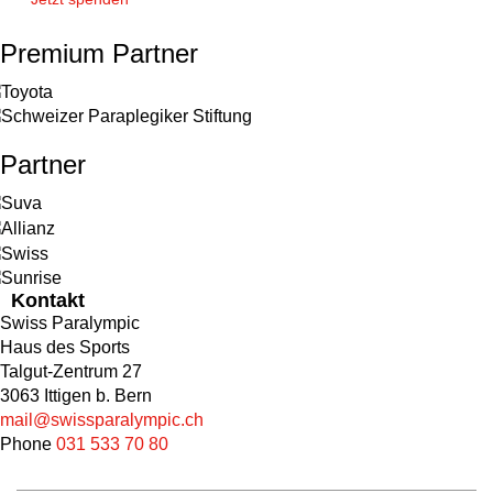
Premium Partner
Partner
Kontakt
Swiss Paralympic
Haus des Sports
Talgut-Zentrum 27
3063 Ittigen b. Bern
mail@swissparalympic.ch
Phone
031 533 70 80