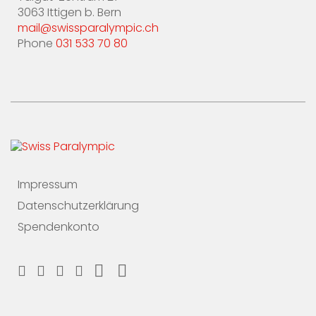
3063 Ittigen b. Bern
mail@swissparalympic.ch
Phone
031 533 70 80
Impressum
Datenschutzerklärung
Spendenkonto