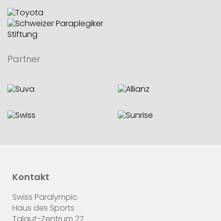
Partner
Kontakt
Swiss Paralympic
Haus des Sports
Talgut-Zentrum 27