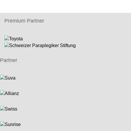
Premium Partner
Partner