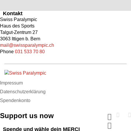
Kontakt
Swiss Paralympic
Haus des Sports
Talgut-Zentrum 27
3063 Ittigen b. Bern
mail@swissparalympic.ch
Phone
031 533 70 80
Impressum
Datenschutzerklärung
Spendenkonto
Support us now
Spende und wähle dein MERCI