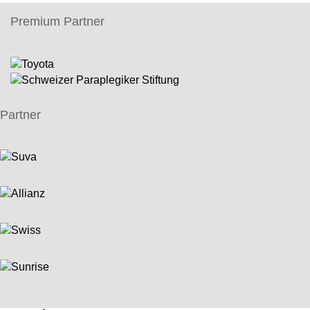
Premium Partner
Partner