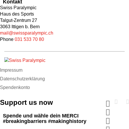
Kontakt
Swiss Paralympic
Haus des Sports
Talgut-Zentrum 27
3063 Ittigen b. Bern
mail@swissparalympic.ch
Phone
031 533 70 80
Impressum
Datenschutzerklärung
Spendenkonto
Support us now
Spende und wähle dein MERCI
#breakingbarriers #makinghistory