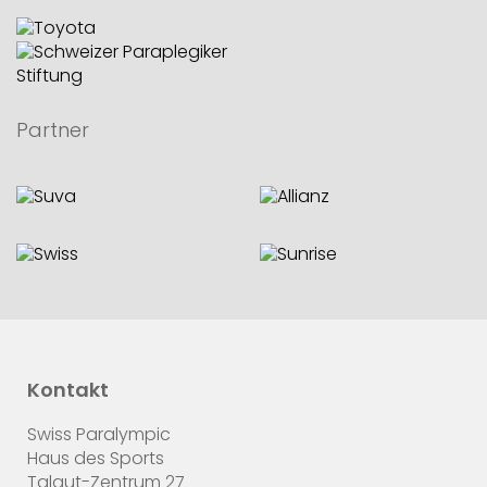
Partner
Kontakt
Swiss Paralympic
Haus des Sports
Talgut-Zentrum 27