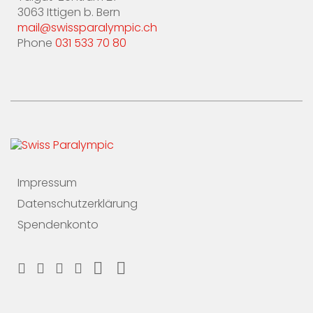
3063 Ittigen b. Bern
mail@swissparalympic.ch
Phone
031 533 70 80
Impressum
Datenschutzerklärung
Spendenkonto