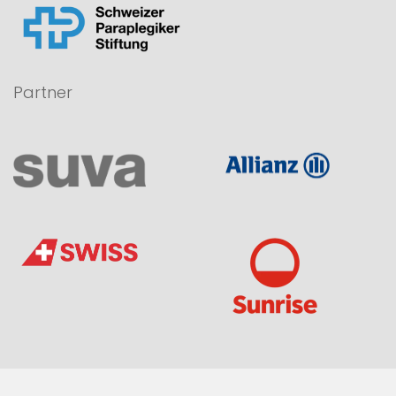
Partner