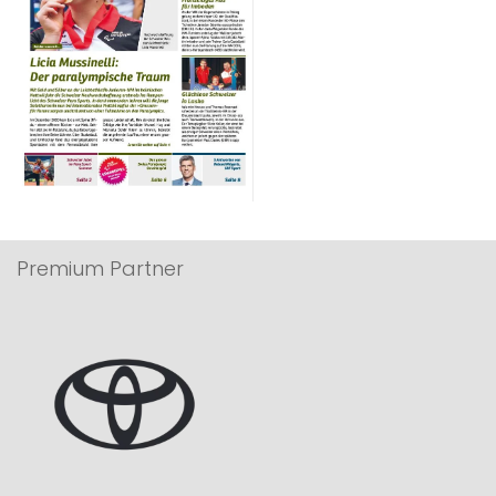
Premium Partner