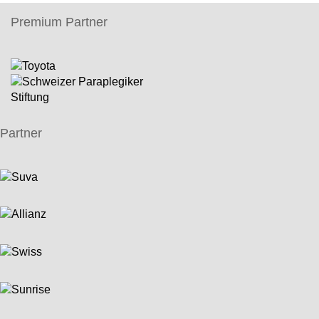
Premium Partner
Partner