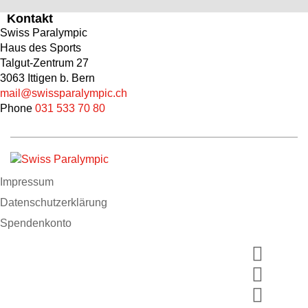
Kontakt
Swiss Paralympic
Haus des Sports
Talgut-Zentrum 27
3063 Ittigen b. Bern
mail@swissparalympic.ch
Phone
031 533 70 80
Impressum
Datenschutzerklärung
Spendenkonto