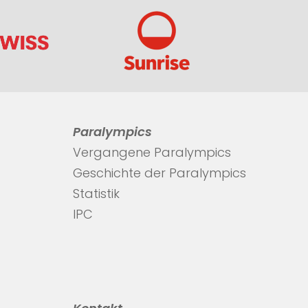
Paralympics
Vergangene Paralympics
Geschichte der Paralympics
Statistik
IPC