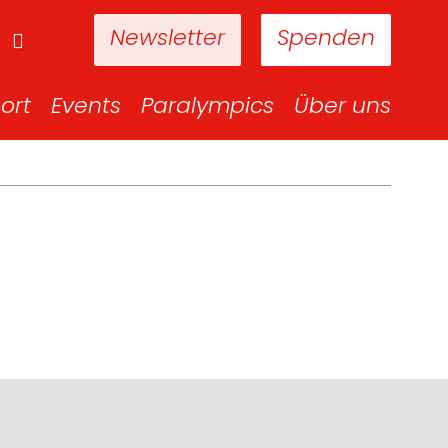
Newsletter
Spenden
ort
Events
Paralympics
Über uns