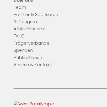
Über uns
Team
Partner & Sponsoren
Stiftungsrat
Athlet*innenrat
FAKO
Trägerverbände
Spenden
Publikationen
Anreise & Kontakt