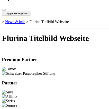
Toggle navigation
>
News & Info
>
Flurina Titelbild Webseite
Flurina Titelbild Webseite
Premium Partner
Partner