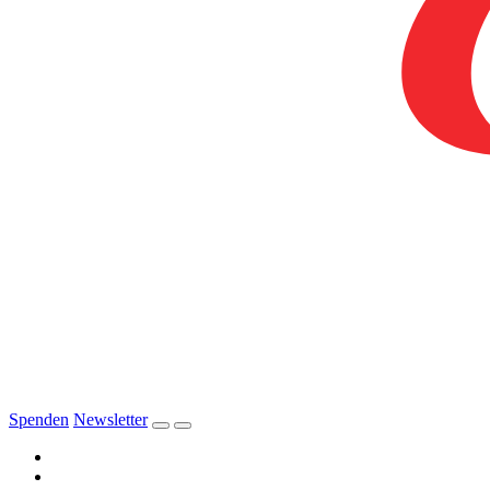
Spenden
Newsletter