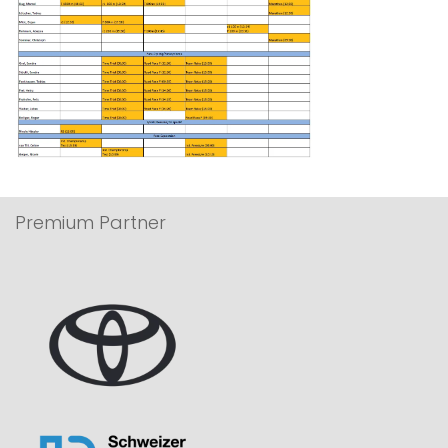
Premium Partner