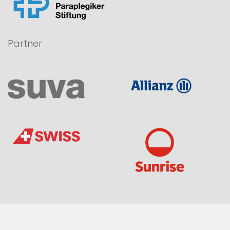
Partner