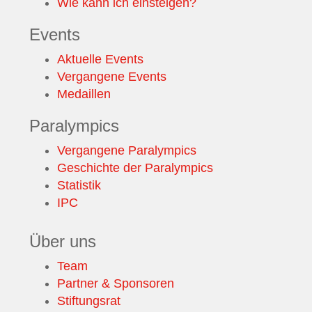
Wie kann ich einsteigen?
Events
Aktuelle Events
Vergangene Events
Medaillen
Paralympics
Vergangene Paralympics
Geschichte der Paralympics
Statistik
IPC
Über uns
Team
Partner & Sponsoren
Stiftungsrat