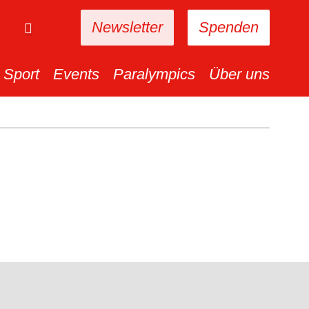
Newsletter
Spenden
Sport
Events
Paralympics
Über uns