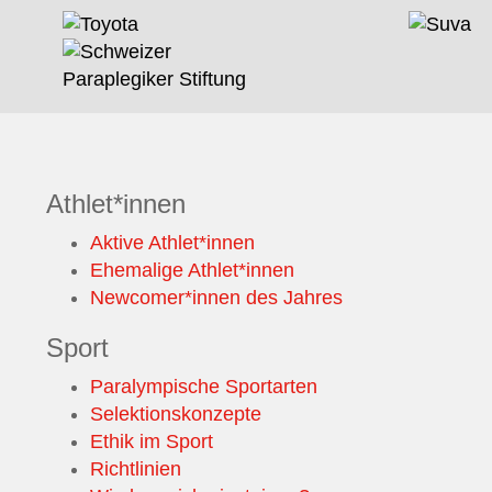
Athlet*innen
Aktive Athlet*innen
Ehemalige Athlet*innen
Newcomer*innen des Jahres
Sport
Paralympische Sportarten
Selektionskonzepte
Ethik im Sport
Richtlinien