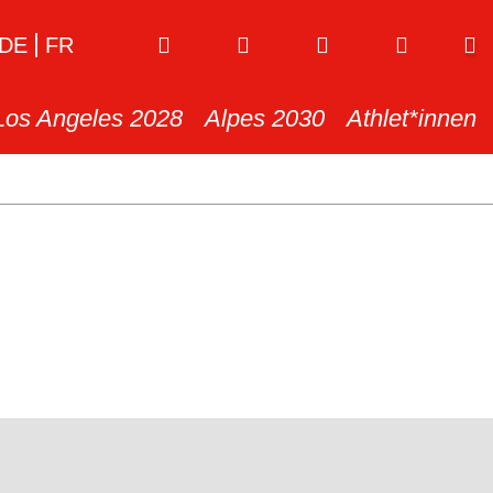
DE
FR
Los Angeles 2028
Alpes 2030
Athlet*innen