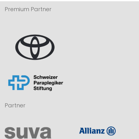
Premium Partner
Partner