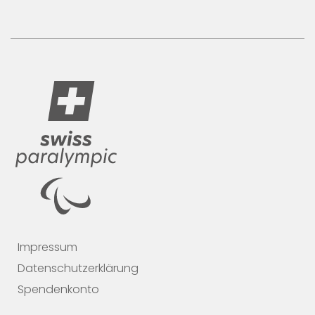
Impressum
Datenschutzerklärung
Spendenkonto