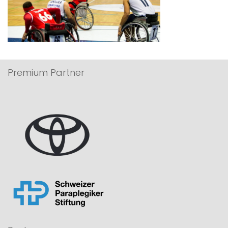
Premium Partner