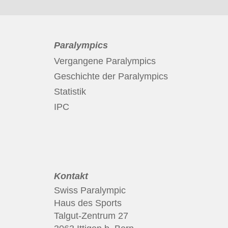
Paralympics
Vergangene Paralympics
Geschichte der Paralympics
Statistik
IPC
Kontakt
Swiss Paralympic
Haus des Sports
Talgut-Zentrum 27