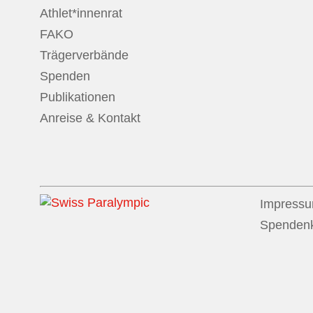
Athlet*innenrat
FAKO
Trägerverbände
Spenden
Publikationen
Anreise & Kontakt
Impress
Spenden