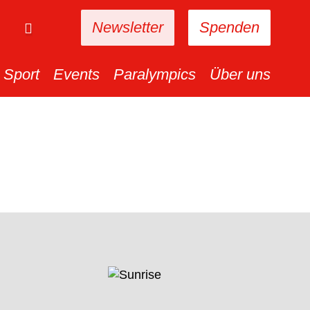
Newsletter
Spenden
Sport
Events
Paralympics
Über uns