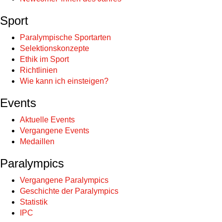
Sport
Paralympische Sportarten
Selektionskonzepte
Ethik im Sport
Richtlinien
Wie kann ich einsteigen?
Events
Aktuelle Events
Vergangene Events
Medaillen
Paralympics
Vergangene Paralympics
Geschichte der Paralympics
Statistik
IPC