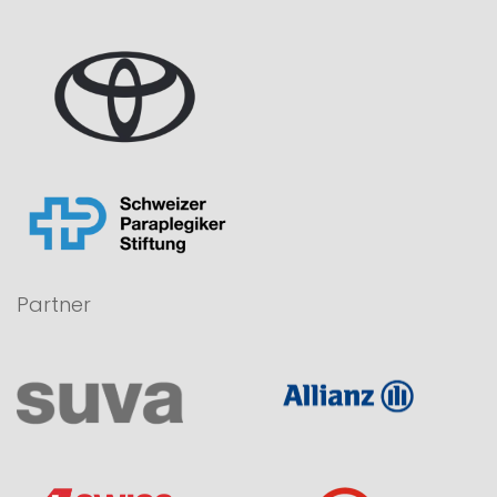
Partner