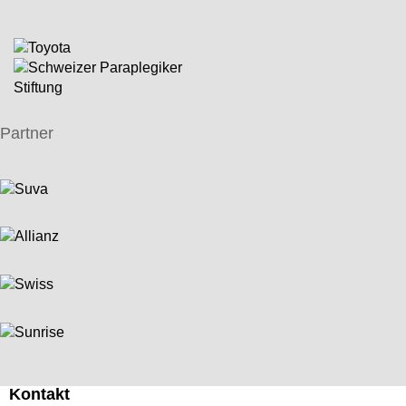
Partner
Kontakt