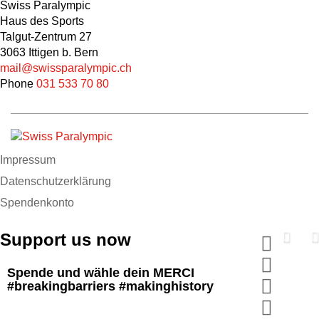
Swiss Paralympic
Haus des Sports
Talgut-Zentrum 27
3063 Ittigen b. Bern
mail@swissparalympic.ch
Phone
031 533 70 80
Impressum
Datenschutzerklärung
Spendenkonto
Support us now
Spende und wähle dein MERCI
#breakingbarriers #makinghistory