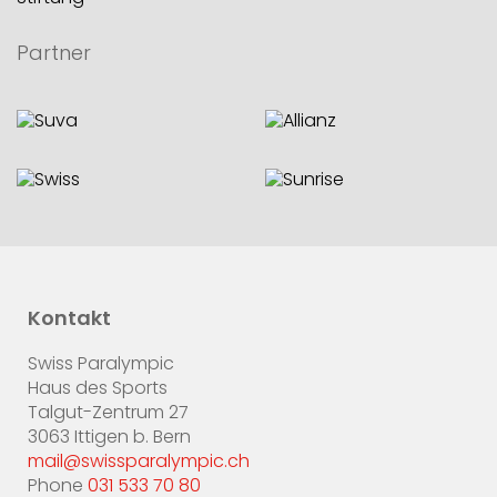
Partner
Kontakt
Swiss Paralympic
Haus des Sports
Talgut-Zentrum 27
3063 Ittigen b. Bern
mail@swissparalympic.ch
Phone
031 533 70 80