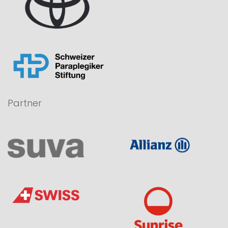
Partner