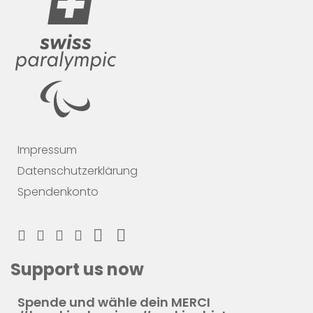
Impressum
Datenschutzerklärung
Spendenkonto
Support us now
Spende und wähle dein MERCI