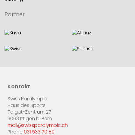
Partner
Kontakt
Swiss Paralympic
Haus des Sports
Talgut-Zentrum 27
3063 Ittigen b. Bern
mail@swissparalympic.ch
Phone
031 533 70 80