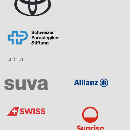
Partner