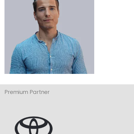
Premium Partner