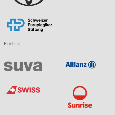
Partner