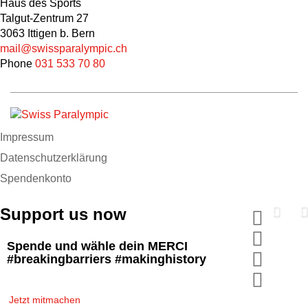
Haus des Sports
Talgut-Zentrum 27
3063 Ittigen b. Bern
mail@swissparalympic.ch
Phone
031 533 70 80
Impressum
Datenschutzerklärung
Spendenkonto
Support us now
Spende und wähle dein MERCI
#breakingbarriers #makinghistory
Jetzt mitmachen