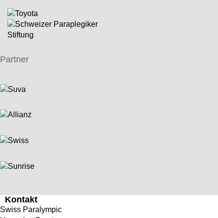
Partner
Kontakt
Swiss Paralympic