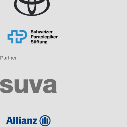
Partner