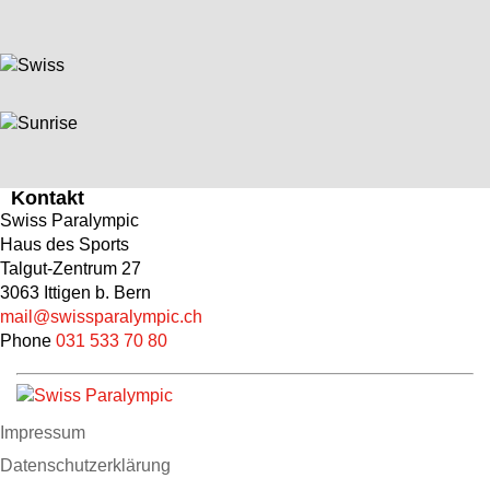
Kontakt
Swiss Paralympic
Haus des Sports
Talgut-Zentrum 27
3063 Ittigen b. Bern
mail@swissparalympic.ch
Phone
031 533 70 80
Impressum
Datenschutzerklärung